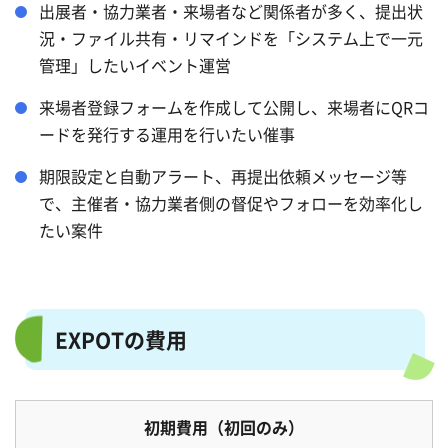
出展者・協力業者・来場者など関係者が多く、提出状
況・ファイル共有・リマインドを「システム上で一元
管理」したいイベント運営
来場者登録フォームを作成して公開し、来場者にQRコ
ードを発行する運用を行いたい催事
期限設定と自動アラート、再提出依頼メッセージ等
で、主催者・協力業者側の督促やフォローを効率化し
たい案件
EXPOTの費用
初期費用（初回のみ）