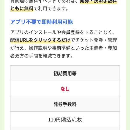
育関連の無料イベントであれば、
発券・決済手数料
ともに無料
で利用できます。
アプリ不要で即時利用可能
アプリのインストールや会員登録をすることなく、
配信URLをクリックするだけ
でチケット発券・管理
が行え、操作説明や事前準備といった主催者・参加
者双方の手間を軽減できます。
初期費用等
なし
発券手数料
110円(税込)/1枚