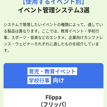
【使用するイベント別】
イベント管理システム3選
システムで管理したいイベントの種類によって、適してい
る製品は異なります。ここでは、教育イベント・学校行
事、スポーツ・音楽などのエンタメ、企業向けカンファレ
ンス・ウェビナーそれぞれに適したものを紹介していま
す。
育児・教育イベント
向け
学校行事
Flippa
（フリッパ）