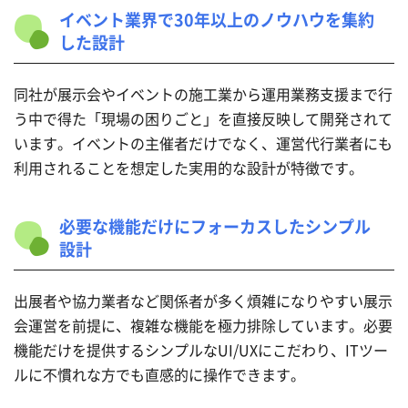
イベント業界で30年以上のノウハウを集約
した設計
同社が展示会やイベントの施工業から運用業務支援まで行
う中で得た「現場の困りごと」を直接反映して開発されて
います。イベントの主催者だけでなく、運営代行業者にも
利用されることを想定した実用的な設計が特徴です。
必要な機能だけにフォーカスしたシンプル
設計
出展者や協力業者など関係者が多く煩雑になりやすい展示
会運営を前提に、複雑な機能を極力排除しています。必要
機能だけを提供するシンプルなUI/UXにこだわり、ITツー
ルに不慣れな方でも直感的に操作できます。