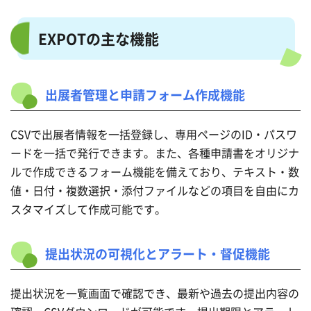
EXPOTの主な機能
出展者管理と申請フォーム作成機能
CSVで出展者情報を一括登録し、専用ページのID・パスワ
ードを一括で発行できます。また、各種申請書をオリジナ
ルで作成できるフォーム機能を備えており、テキスト・数
値・日付・複数選択・添付ファイルなどの項目を自由にカ
スタマイズして作成可能です。
提出状況の可視化とアラート・督促機能
提出状況を一覧画面で確認でき、最新や過去の提出内容の