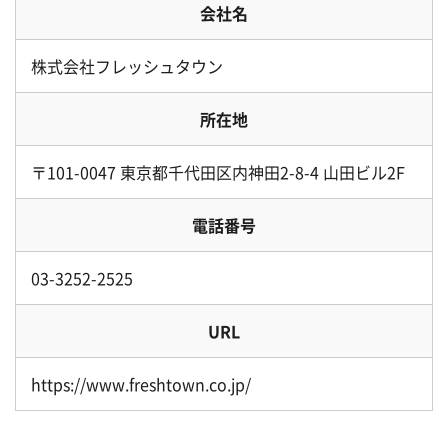
会社名
株式会社フレッシュタウン
所在地
〒101-0047 東京都千代田区内神田2-8-4 山田ビル2F
電話番号
03-3252-2525
URL
https://www.freshtown.co.jp/