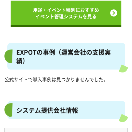
用途・イベント種別におすすめ
イベント管理システムを見る
EXPOTの事例（運営会社の支援実
績）
公式サイトで導入事例は見つかりませんでした。
システム提供会社情報