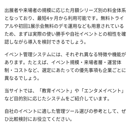
出展者や来場者の規模に応じた月額シリーズ別の料金体系
となっており、最短4ヶ月から利用可能です。無料トライ
アルや初回1展示会無料のデモ運用なども用意されている
ため、まずは実際の使い勝手や自社イベントとの相性を確
認しながら導入を検討できるでしょう。
イベント管理システムには、それぞれ異なる特徴や機能が
あります。たとえば、イベント規模・来場者層・運営体
制・コストなど、選定にあたっての優先事項も企業ごとに
異なるでしょう。
当サイトでは、「教育イベント」や「エンタメイベント」
など目的別に応じたシステムをご紹介しています。
自社のイベントに適した管理ツール選びの参考として、ぜ
ひ比較検討にお役立てください。