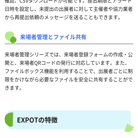
確認、CSVダウンロードが可能です。提出期限とアラート
日時を設定し、未提出の出展者に対して主催者や協力業者
から再提出依頼のメッセージを送ることもできます。
来場者管理とファイル共有
来場者管理シリーズでは、来場者登録フォームの作成・公
開と、来場者QRコードの発行に対応しています。また、
ファイルボックス機能を利用することで、出展者ごとに制
限をかけながら必要なファイルを安全に共有することがで
きます。
EXPOTの特徴