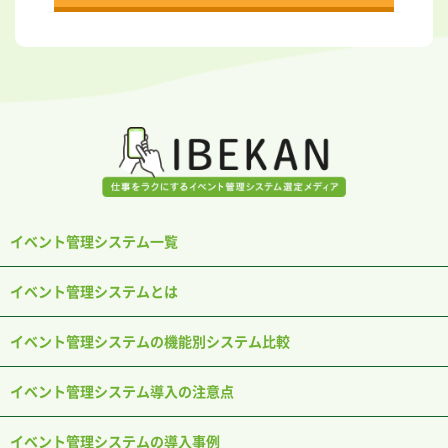
イベント管理システム一覧
イベント管理システムとは
イベント管理システムの機能別システム比較
イベント管理システム導入の注意点
イベント管理システムの導入事例