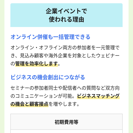
企業イベントで
使われる理由
オンライン併催も一括管理できる
オンライン・オフライン両方の参加者を一元管理で
き、見込み顧客や海外企業を対象としたウェビナー
の
管理を効率化します
。
ビジネスの機会創出につながる
セミナーの参加者同士や配信者への質問など双方向
のコミュニケーションが可能。
ビジネスマッチング
の機会と顧客接点
を増やします。
初期費用等