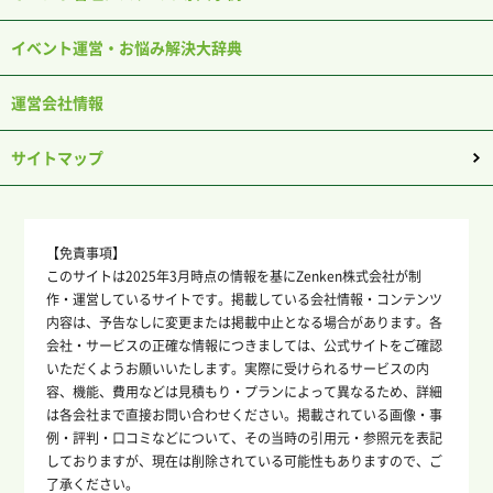
イベント運営・お悩み解決大辞典
運営会社情報
サイトマップ
【免責事項】
このサイトは2025年3月時点の情報を基にZenken株式会社が制
作・運営しているサイトです。掲載している会社情報・コンテンツ
内容は、予告なしに変更または掲載中止となる場合があります。各
会社・サービスの正確な情報につきましては、公式サイトをご確認
いただくようお願いいたします。実際に受けられるサービスの内
容、機能、費用などは見積もり・プランによって異なるため、詳細
は各会社まで直接お問い合わせください。掲載されている画像・事
例・評判・口コミなどについて、その当時の引用元・参照元を表記
しておりますが、現在は削除されている可能性もありますので、ご
了承ください。