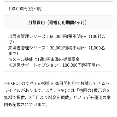
100,000円(税不明)
月額費用（最短利用期間4ヶ月）
出展者管理シリーズ：60,000円(税不明)〜（100社ま
で）
来場者管理シリーズ：30,000円(税不明)〜（1,000名
まで）
※メール機能は1通1円未満の従量課金
※運営サポートオプション：100,000円(税不明)〜
※EXPOTのすべての機能を30日間無料でお試しできるト
ライアルがあります。また、FAQには「初回の1展示会を
無料で提供、2回目より料金を頂戴」というデモ運用の案
内も記載されています。