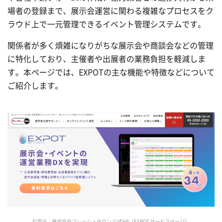
場者の登録まで、展示会運営に関わる複雑なプロセスをク
ラウド上で一元管理できるイベント管理システムです。
関係者が多く煩雑になりがちな展示会や商談会などの管理
に特化しており、主催者や出展者の業務負担を軽減しま
す。本ページでは、EXPOTの主な機能や特徴などについて
ご紹介します。
引用元：株式会社フレッシュタウン 公式HP（EXPOT サービスページ）