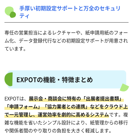
手厚い初期設定サポートと万全のセキュリ
ティ
専任の営業担当によるレクチャーや、紙申請用紙のフォー
ム化、データ登録代行などの初期設定サポートが用意され
ています。
EXPOTの機能・特徴まとめ
EXPOTは、
展示会・商談会に特有の「出展者提出書類」
「申請フォーム」「協力業者との連携」などをクラウド上
で一元管理し、運営効率を劇的に高めるシステム
です。複
雑な機能を省いたシンプル設計により、紙管理からの移行
や関係者間のやり取りの負担を大きく軽減します。