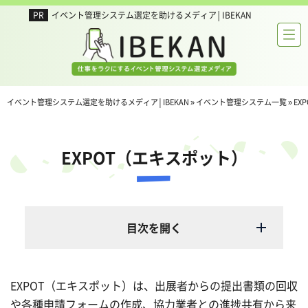
イベント管理システム選定を助けるメディア│IBEKAN
イベント管理システム選定を助けるメディア│IBEKAN
»
イベント管理システム一覧
»
EX
EXPOT（エキスポット）
目次を開く
EXPOT（エキスポット）は、出展者からの提出書類の回収
や各種申請フォームの作成、協力業者との進捗共有から来