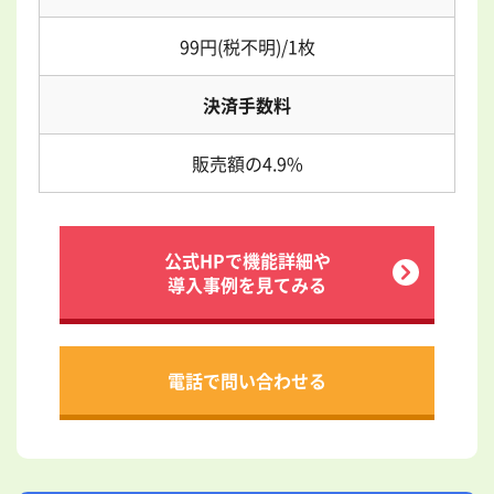
99円(税不明)/1枚
決済手数料
販売額の4.9%
公式HPで機能詳細や
導入事例を見てみる
電話で問い合わせる