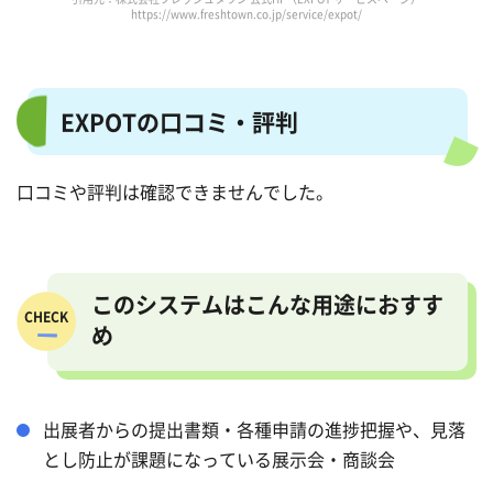
https://www.freshtown.co.jp/service/expot/
EXPOTの口コミ・評判
口コミや評判は確認できませんでした。
このシステムはこんな用途におすす
め
出展者からの提出書類・各種申請の進捗把握や、見落
とし防止が課題になっている展示会・商談会