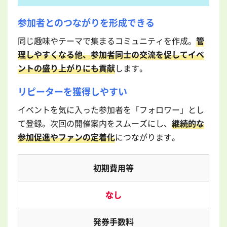
参加者とのつながりを形成できる
同じ趣味やテーマで集まるコミュニティを作成。
管
理しやすくなる他、参加者同士の交流を促してイベ
ントの盛り上がりにも貢献
します。
リピーターを獲得しやすい
イベントを気に入った参加者を「フォロワー」とし
て登録。次回の開催案内をスムーズにし、
継続的な
参加促進やファンの定着化
につながります。
初期費用等
なし
発券手数料