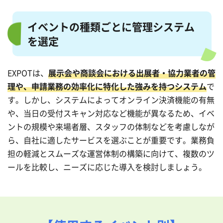
イベントの種類ごとに管理システム
を選定
EXPOTは、
展示会や商談会における出展者・協力業者の管
理や、申請業務の効率化に特化した強みを持つシステム
で
す。しかし、システムによってオンライン決済機能の有無
や、当日の受付スキャン対応など機能が異なるため、イベ
ントの規模や来場者層、スタッフの体制などを考慮しなが
ら、自社に適したサービスを選ぶことが重要です。業務負
担の軽減とスムーズな運営体制の構築に向けて、複数のツ
ールを比較し、ニーズに応じた導入を検討しましょう。