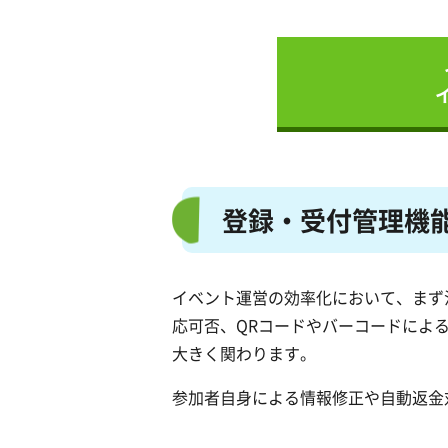
登録・受付管理機
イベント運営の効率化において、まず
応可否、QRコードやバーコードによ
大きく関わります。
参加者自身による情報修正や自動返金