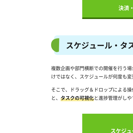
決済
スケジュール・タ
複数企画や部門横断での開催を行う場
けではなく、スケジュールが何度も変
そこで、ドラッグ＆ドロップによる操
と、
タスクの可視化
と進捗管理がしや
スケジュ