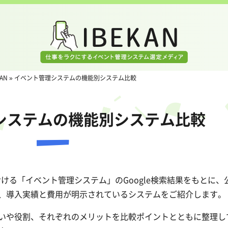
AN
»
イベント管理システムの機能別システム比較
システムの機能別システム比較
おける「イベント管理システム」のGoogle検索結果をもとに、
、導入実績と費用が明示されているシステムをご紹介します。
いや役割、それぞれのメリットを比較ポイントとともに整理し