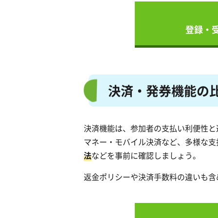
登録・
決済・発券機能の
決済機能は、参加者の支払い利便性と
マネー・モバイル決済など、多様な支
法
などを事前に確認しましょう。
返金ポリシーや決済手数料の違いも含