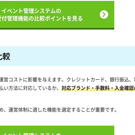
イベント管理システムの
受付管理機能の
比較ポイントを見る
比較
運営コストに影響を与えます。クレジットカード、銀行振込、
払い方法に対応しているか、
対応ブランド・手数料・入金確認
め、運営体制に適した機能を選定することが重要です。