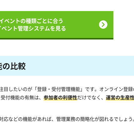
イベントの
種類ごとに合う
イベント管理システムを見る
能の比較
注目したいのが「登録・受付管理機能」です。オンライン登録
る受付機能の有無は、
参加者の利便性
だけでなく、
運営の生産
対応などの機能があれば、管理業務の簡略化が図れるでしょう