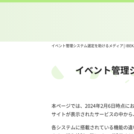
イベント管理システム選定を助けるメディア│IBEK
イベント管理
本ページでは、2024年2月6日時点に
サイトが表示されたサービスの中から
各システムに搭載されている機能の違