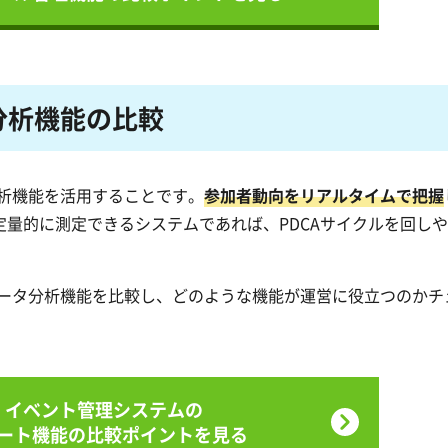
分析機能の比較
析機能を活用することです。
参加者動向をリアルタイムで把握
定量的に測定できるシステムであれば、PDCAサイクルを回し
ータ分析機能を比較し、どのような機能が運営に役立つのかチ
イベント管理システムの
ート機能の
比較ポイントを見る