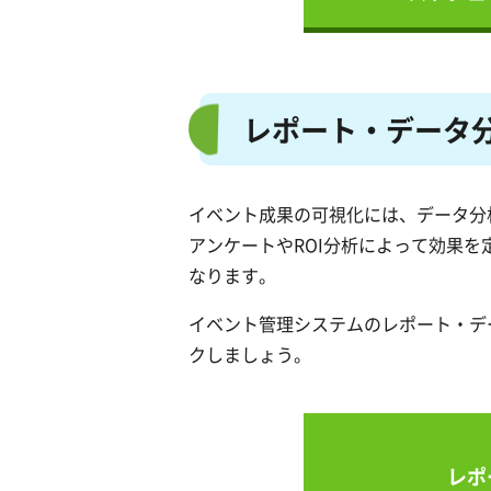
レポート・データ
イベント成果の可視化には、データ分
アンケートやROI分析によって効果を
なります。
イベント管理システムのレポート・デ
クしましょう。
レポ