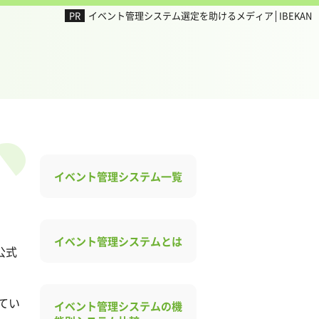
イベント管理システム選定を助けるメディア│IBEKAN
イベント管理システム一覧
イベント管理システムとは
公式
てい
イベント管理システムの機