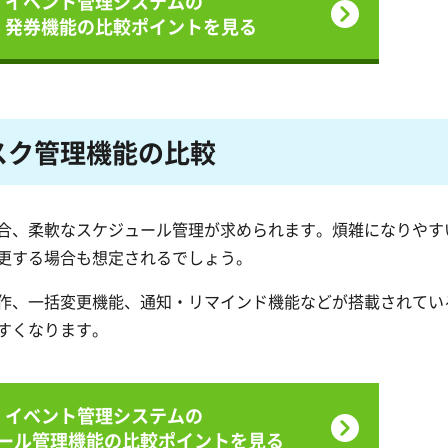
イベント管理システムの
・発券機能の
比較ポイントを見る
スク
管理機能の比較
合、柔軟なスケジュール管理が求められます。煩雑になりやす
更する場合も想定されるでしょう。
作、一括変更機能、通知・リマインド機能などが搭載されてい
すくなります。
イベント管理システムの
ール管理機能の
比較ポイントを見る